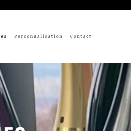
nes
Personnalisation
Contact