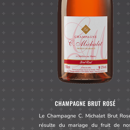
CHAMPAGNE BRUT ROSÉ
Le Champagne C. Michalet Brut Ros
résulte du mariage du fruit de no