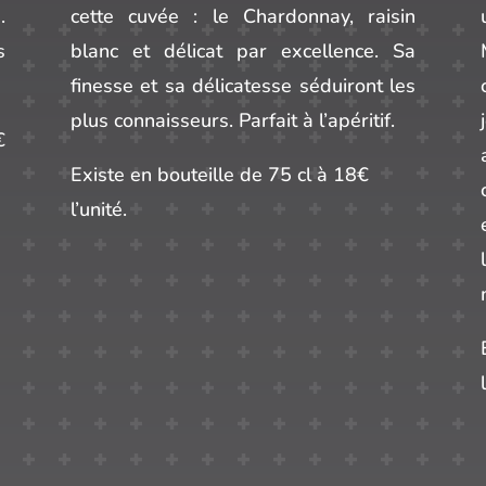
.
cette cuvée : le Chardonnay, raisin
s
blanc et délicat par excellence. Sa
finesse et sa délicatesse séduiront les
plus connaisseurs. Parfait à l’apéritif.
€
Existe en bouteille de 75 cl à 18€
l’unité.