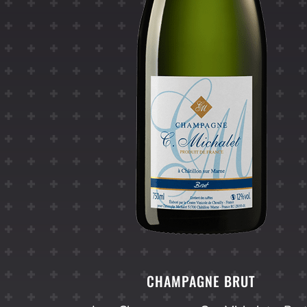
CHAMPAGNE BRUT