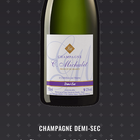
CHAMPAGNE DEMI-SEC