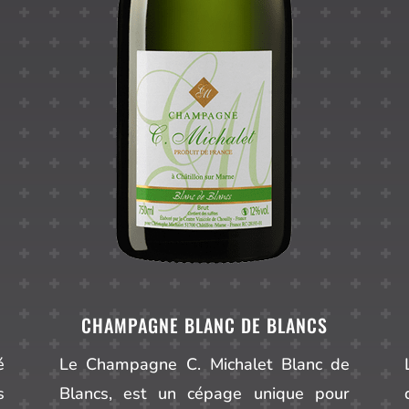
CHAMPAGNE BLANC DE BLANCS
é
Le Champagne C. Michalet Blanc de
s
Blancs, est un cépage unique pour