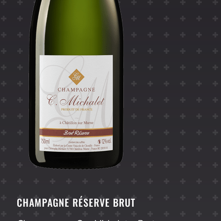
CHAMPAGNE RÉSERVE BRUT