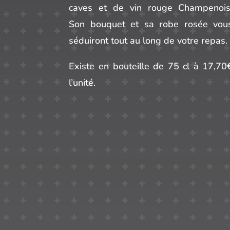
caves et de vin rouge Champenois
Son bouquet et sa robe rosée vou
séduiront tout au long de votre repas.
Existe en bouteille de 75 cl à 17,70
l’unité.