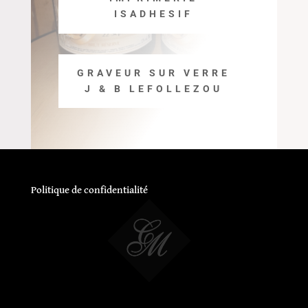
ISADHESIF
GRAVEUR SUR VERRE
J & B LEFOLLEZOU
Politique de confidentialité